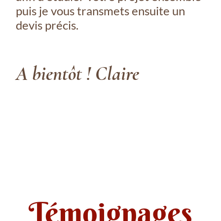
puis je vous transmets ensuite un
devis précis.
A bientôt ! Claire
Témoignages