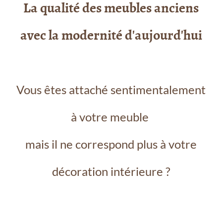
La qualité des meubles anciens
avec la modernité d'aujourd'hui
Vous êtes attaché sentimentalement
à votre meuble
mais il ne correspond plus à votre
décoration intérieure ?