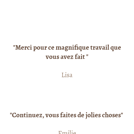
"Merci pour ce magnifique travail que
vous avez fait "
Lisa
"Continuez, vous faites de jolies choses"
Emilie