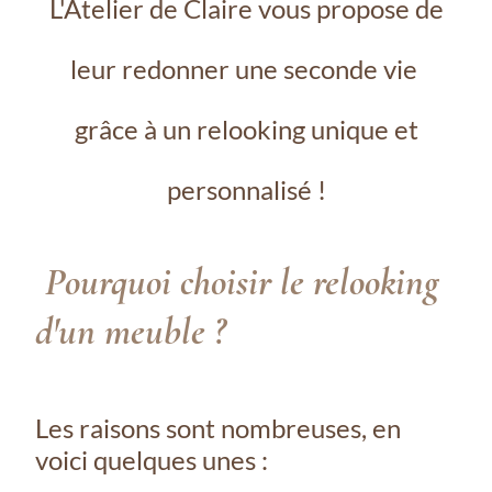
L'Atelier de Claire vous propose de
leur redonner une seconde vie
grâce à un relooking unique et
personnalisé !
Pourquoi choisir le relooking
d'un meuble ?
Les raisons sont nombreuses, en
voici quelques unes :