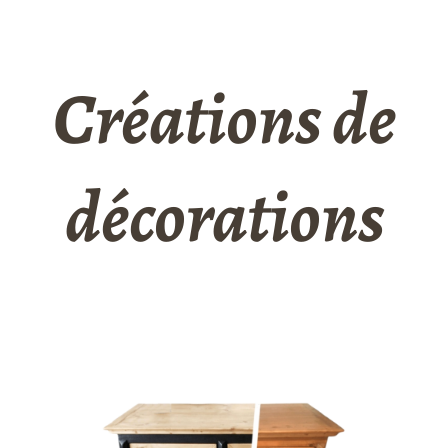
Créations de
décorations