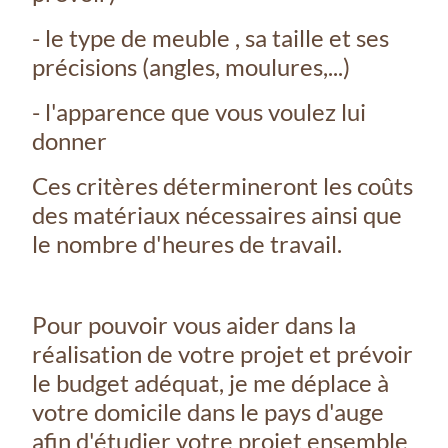
- le type de meuble , sa taille et ses
précisions (angles, moulures,...)
- l'apparence que vous voulez lui
donner
Ces critères détermineront les coûts
des matériaux nécessaires ainsi que
le nombre d'heures de travail.
Pour pouvoir vous aider dans la
réalisation de votre projet et prévoir
le budget adéquat, je me déplace à
votre domicile dans le pays d'auge
afin d'étudier votre projet ensemble