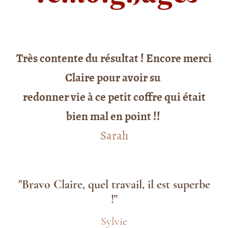
Très contente du résultat ! Encore merci
Claire pour avoir su
redonner vie à ce petit coffre qui était
bien mal en point !!
Sarah
"Bravo Claire, quel travail, il est superbe
!"
Sylvie