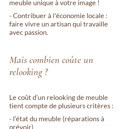
meuble unique à votre image !
- Contribuer à l'économie locale :
faire vivre un artisan qui travaille
avec passion.
Mais combien coûte un
relooking ?
Le coût d’un relooking de meuble
tient compte de plusieurs critères :
- l’état du meuble (réparations à
prévoir)