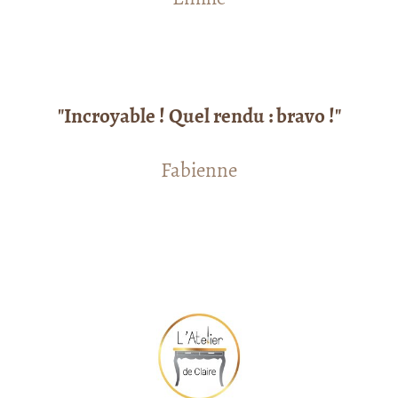
"Incroyable ! Quel rendu : bravo !"
Fabienne