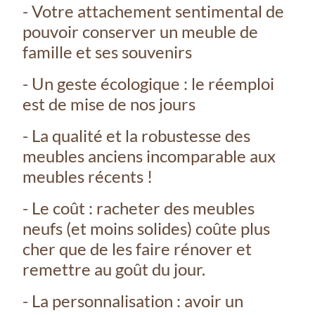
- Votre attachement sentimental de
pouvoir conserver un meuble de
famille et ses souvenirs
- Un geste écologique : le réemploi
est de mise de nos jours
- La qualité et la robustesse des
meubles anciens incomparable aux
meubles récents !
- Le coût : racheter des meubles
neufs (et moins solides) coûte plus
cher que de les faire rénover et
remettre au goût du jour.
- La personnalisation : avoir un