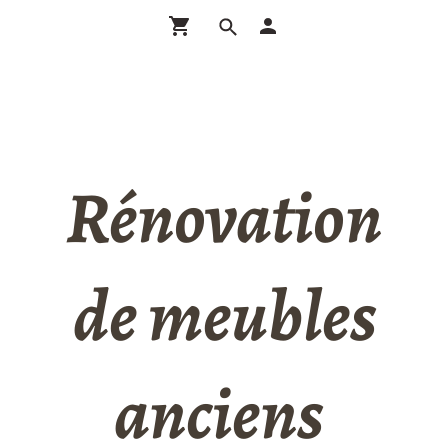
Rénovation
de meubles
anciens