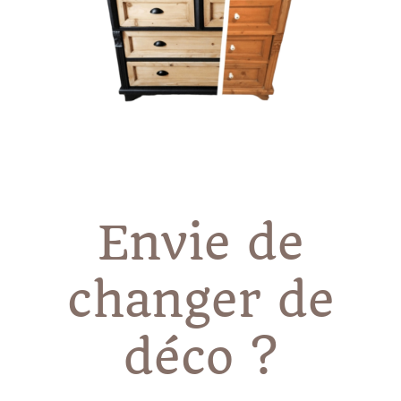
Envie de
changer de
déco ?