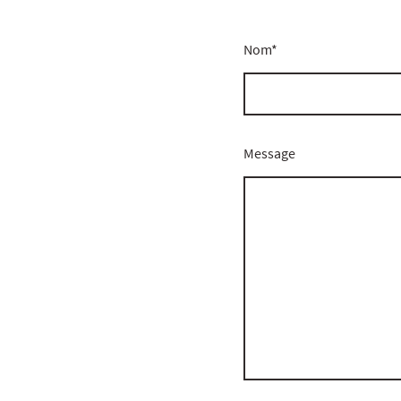
Nom
*
Message