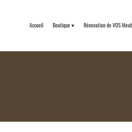
Accueil
Boutique
Rénovation de VOS Meub