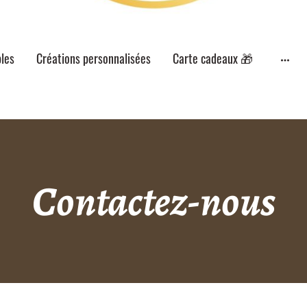
les
Créations personnalisées
Carte cadeaux 🎁
Contactez-nous